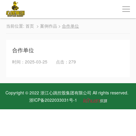
当前位置:
首页
>
案例作品
>
合作单位
合作单位
时间：2025-03-25 点击：279
Copyright © 2022 浙江心跳控股集团有限公司 All rights reserved.
浙ICP备2022033031号-1