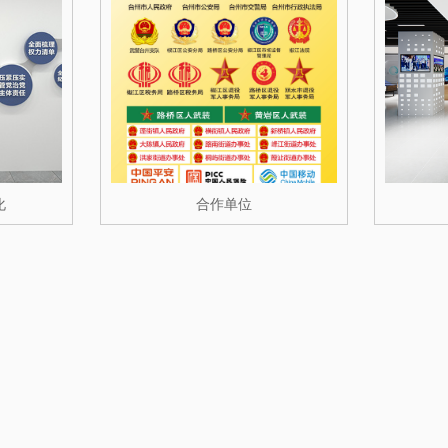
化
合作单位