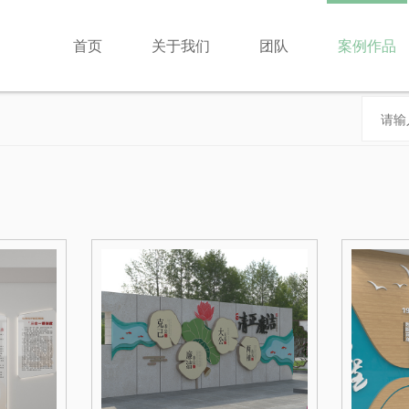
首页
关于我们
团队
案例作品