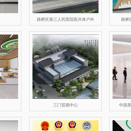
路桥区第三人民医院医共体户外
路桥
三门贸易中心
中国