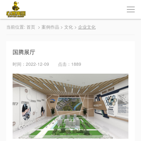
当前位置:
首页
>
案例作品
>
文化
>
企业文化
国腾展厅
时间：2022-12-09 点击：1889