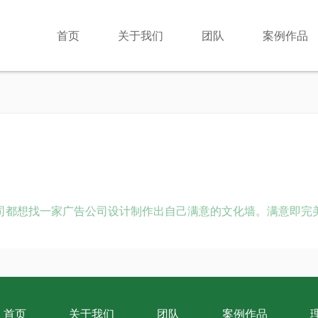
首页
关于我们
团队
案例作品
司都想找一家广告公司设计制作出自己满意的文化墙。满意即完
首页
关于我们
团队
案例作品